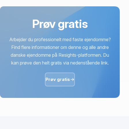
Prøv gratis
Arbejder du professionelt med faste ejendomme?
Find flere informationer om denne og alle andre
danske ejendomme på Resights-platformen. Du
kan prøve den helt gratis via nedenstående link.
Prøv gratis