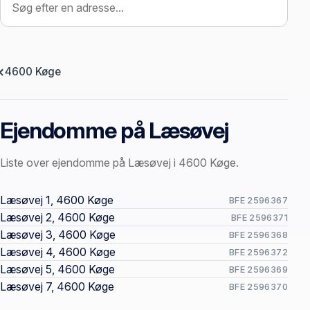
4600 Køge
Ejendomme på Læsøvej
Liste over ejendomme på Læsøvej i 4600 Køge.
Offentlige ejendomssider
Læsøvej 1, 4600 Køge
BFE 2596367
Læsøvej 2, 4600 Køge
BFE 2596371
Læsøvej 3, 4600 Køge
BFE 2596368
Læsøvej 4, 4600 Køge
BFE 2596372
Læsøvej 5, 4600 Køge
BFE 2596369
Læsøvej 7, 4600 Køge
BFE 2596370