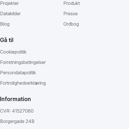
Projekter
Produkt
Datakilder
Presse
Blog
Ordbog
Gå til
Cookiepolitik
Forretningsbetingelser
Persondatapolitik
Fortrolighedserklæring
Information
CVR: 41527080
Borgergade 24B