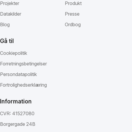
Projekter
Produkt
Datakilder
Presse
Blog
Ordbog
Gå til
Cookiepolitik
Forretningsbetingelser
Persondatapolitik
Fortrolighedserklæring
Information
CVR: 41527080
Borgergade 24B