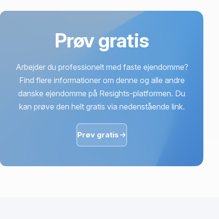
Prøv gratis
Arbejder du professionelt med faste ejendomme?
Find flere informationer om denne og alle andre
danske ejendomme på Resights-platformen. Du
kan prøve den helt gratis via nedenstående link.
Prøv gratis