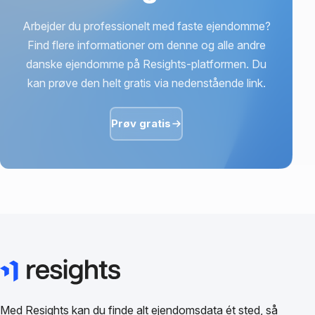
Arbejder du professionelt med faste ejendomme?
Find flere informationer om denne og alle andre
danske ejendomme på Resights-platformen. Du
kan prøve den helt gratis via nedenstående link.
Prøv gratis
Med Resights kan du finde alt ejendomsdata ét sted, så