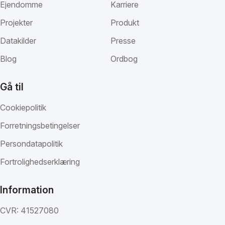
Ejendomme
Karriere
Projekter
Produkt
Datakilder
Presse
Blog
Ordbog
Gå til
Cookiepolitik
Forretningsbetingelser
Persondatapolitik
Fortrolighedserklæring
Information
CVR: 41527080