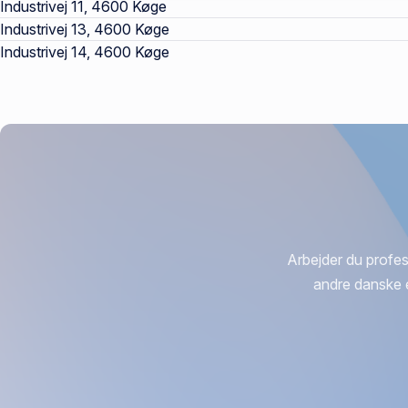
Industrivej 11, 4600 Køge
Industrivej 13, 4600 Køge
Industrivej 14, 4600 Køge
Arbejder du profes
andre danske 