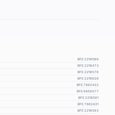
BFE 2218589
BFE 2218473
BFE 2218576
BFE 2218628
BFE 7662432
BFE 9659577
BFE 2218591
BFE 7662431
BFE 2218593