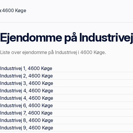
4600 Køge
Ejendomme på Industrive
Liste over ejendomme på Industrivej i 4600 Køge.
Offentlige ejendomssider
Industrivej 1, 4600 Køge
Industrivej 2, 4600 Køge
Industrivej 3, 4600 Køge
Industrivej 4, 4600 Køge
Industrivej 4, 4600 Køge
Industrivej 6, 4600 Køge
Industrivej 7, 4600 Køge
Industrivej 8, 4600 Køge
Industrivej 9, 4600 Køge