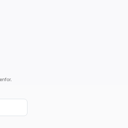
enfor.