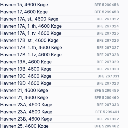
Havnen 15, 4600 Køge
BFE 5299456
Havnen 17, 4600 Køge
BFE 5299458
Havnen 17A, st., 4600 Køge
BFE 267322
Havnen 17A, 1. th, 4600 Køge
BFE 267324
Havnen 17A, 1. tv, 4600 Køge
BFE 267325
Havnen 17B, st., 4600 Køge
BFE 267326
Havnen 17B, 1. th, 4600 Køge
BFE 267327
Havnen 17B, 1. tv, 4600 Køge
BFE 267328
Havnen 19A, 4600 Køge
BFE 267329
Havnen 19B, 4600 Køge
BFE 267330
Havnen 19C, 4600 Køge
BFE 267331
Havnen 19D, 4600 Køge
BFE 267323
Havnen 21, 4600 Køge
BFE 5299459
Havnen 21, 4600 Køge
BFE 5299460
Havnen 23A, 4600 Køge
BFE 267333
Havnen 23A, 4600 Køge
BFE 5299461
Havnen 23B, 4600 Køge
BFE 267332
Havnen 25, 4600 Køge
BFE 5299462