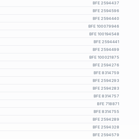
BFE 2594437
BFE 2594596
BFE 2594440
BFE 100079946
BFE 100194548
BFE 2594441
BFE 2594499
BFE 100021875
BFE 2594276
BFE 8314759
BFE 2594293
BFE 2594283
BFE 8314757
BFE 718871
BFE 8314755
BFE 2594289
BFE 2594328
BFE 2594579