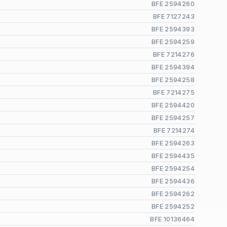
BFE 2594260
BFE 7127243
BFE 2594393
BFE 2594259
BFE 7214276
BFE 2594394
BFE 2594258
BFE 7214275
BFE 2594420
BFE 2594257
BFE 7214274
BFE 2594263
BFE 2594435
BFE 2594254
BFE 2594436
BFE 2594262
BFE 2594252
BFE 10136464