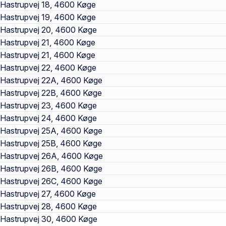
Hastrupvej 18, 4600 Køge
Hastrupvej 19, 4600 Køge
Hastrupvej 20, 4600 Køge
Hastrupvej 21, 4600 Køge
Hastrupvej 21, 4600 Køge
Hastrupvej 22, 4600 Køge
Hastrupvej 22A, 4600 Køge
Hastrupvej 22B, 4600 Køge
Hastrupvej 23, 4600 Køge
Hastrupvej 24, 4600 Køge
Hastrupvej 25A, 4600 Køge
Hastrupvej 25B, 4600 Køge
Hastrupvej 26A, 4600 Køge
Hastrupvej 26B, 4600 Køge
Hastrupvej 26C, 4600 Køge
Hastrupvej 27, 4600 Køge
Hastrupvej 28, 4600 Køge
Hastrupvej 30, 4600 Køge