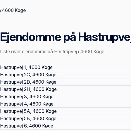
4600 Køge
Ejendomme på Hastrupve
Liste over ejendomme på Hastrupvej i 4600 Køge.
Offentlige ejendomssider
Hastrupvej 1, 4600 Køge
Hastrupvej 2C, 4600 Køge
Hastrupvej 2D, 4600 Køge
Hastrupvej 2H, 4600 Køge
Hastrupvej 3, 4600 Køge
Hastrupvej 4, 4600 Køge
Hastrupvej 5A, 4600 Køge
Hastrupvej 5B, 4600 Køge
Hastrupvej 6, 4600 Køge