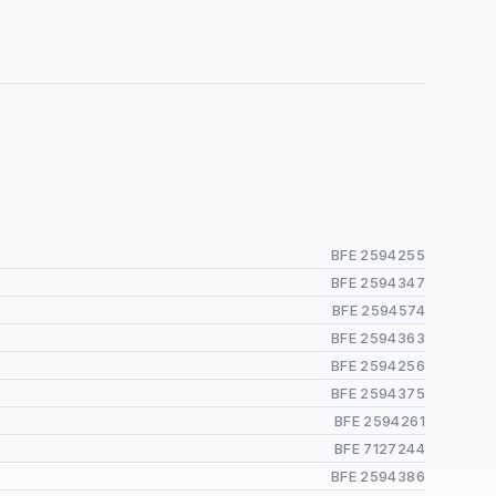
BFE 2594255
BFE 2594347
BFE 2594574
BFE 2594363
BFE 2594256
BFE 2594375
BFE 2594261
BFE 7127244
BFE 2594386