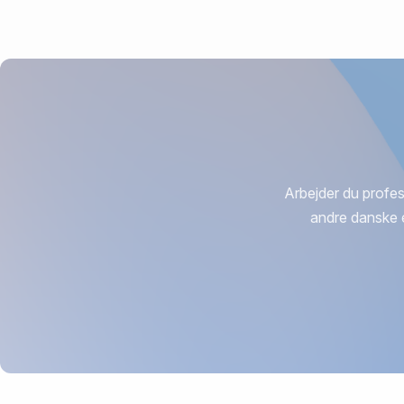
Arbejder du profes
andre danske 