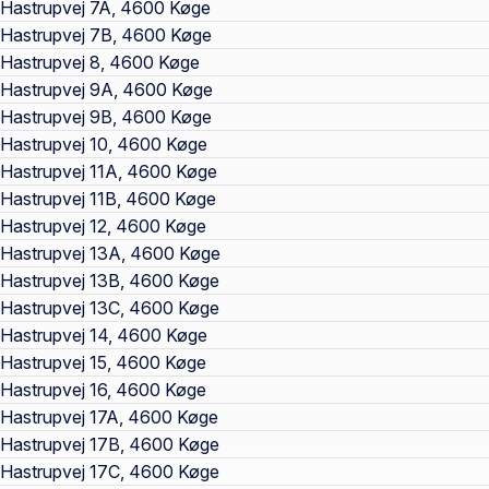
Hastrupvej 7A, 4600 Køge
Hastrupvej 7B, 4600 Køge
Hastrupvej 8, 4600 Køge
Hastrupvej 9A, 4600 Køge
Hastrupvej 9B, 4600 Køge
Hastrupvej 10, 4600 Køge
Hastrupvej 11A, 4600 Køge
Hastrupvej 11B, 4600 Køge
Hastrupvej 12, 4600 Køge
Hastrupvej 13A, 4600 Køge
Hastrupvej 13B, 4600 Køge
Hastrupvej 13C, 4600 Køge
Hastrupvej 14, 4600 Køge
Hastrupvej 15, 4600 Køge
Hastrupvej 16, 4600 Køge
Hastrupvej 17A, 4600 Køge
Hastrupvej 17B, 4600 Køge
Hastrupvej 17C, 4600 Køge