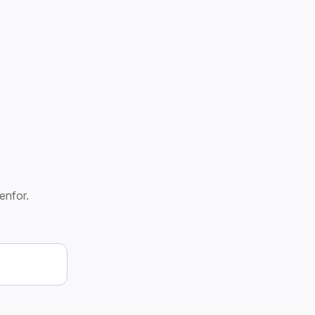
enfor.