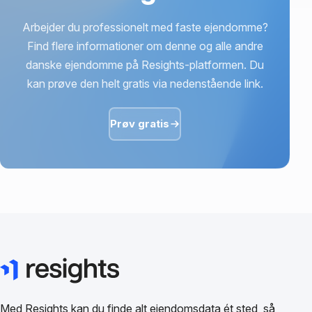
Arbejder du professionelt med faste ejendomme?
Find flere informationer om denne og alle andre
danske ejendomme på Resights-platformen. Du
kan prøve den helt gratis via nedenstående link.
Prøv gratis
Med Resights kan du finde alt ejendomsdata ét sted, så