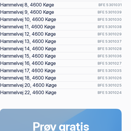
Hammelvej 8, 4600 Køge
BFE 5301031
Hammelvej 9, 4600 Køge
BFE 5301039
Hammelvej 10, 4600 Køge
BFE 5301030
Hammelvej 11, 4600 Køge
BFE 5301038
Hammelvej 12, 4600 Køge
BFE 5301029
Hammelvej 13, 4600 Køge
BFE 5301037
Hammelvej 14, 4600 Køge
BFE 5301028
Hammelvej 15, 4600 Køge
BFE 5301036
Hammelvej 16, 4600 Køge
BFE 5301027
Hammelvej 17, 4600 Køge
BFE 5301035
Hammelvej 18, 4600 Køge
BFE 5301026
Hammelvej 20, 4600 Køge
BFE 5301025
Hammelvej 22, 4600 Køge
BFE 5301024
Prøv gratis