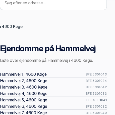
4600 Køge
Ejendomme på Hammelvej
Liste over ejendomme på Hammelvej i 4600 Køge.
Offentlige ejendomssider
Hammelvej 1, 4600 Køge
BFE 5301043
Hammelvej 2, 4600 Køge
BFE 5301034
Hammelvej 3, 4600 Køge
BFE 5301042
Hammelvej 4, 4600 Køge
BFE 5301033
Hammelvej 5, 4600 Køge
BFE 5301041
Hammelvej 6, 4600 Køge
BFE 5301032
Hammelvej 7, 4600 Køge
BFE 5301040