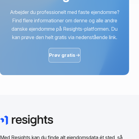
Arbejder du professionelt med faste ejendomme?
Find flere informationer om denne og alle andre
danske ejendomme på Resights-platformen. Du
kan prøve den helt gratis via nedenstående link.
Prøv gratis
Med Resights kan du finde alt ejendomsdata ét sted, så