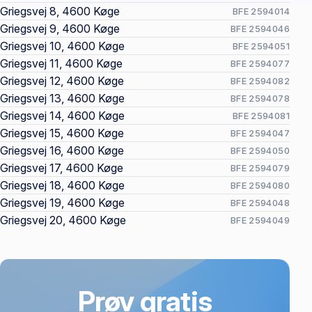
Griegsvej 8, 4600 Køge
BFE 2594014
Griegsvej 9, 4600 Køge
BFE 2594046
Griegsvej 10, 4600 Køge
BFE 2594051
Griegsvej 11, 4600 Køge
BFE 2594077
Griegsvej 12, 4600 Køge
BFE 2594082
Griegsvej 13, 4600 Køge
BFE 2594078
Griegsvej 14, 4600 Køge
BFE 2594081
Griegsvej 15, 4600 Køge
BFE 2594047
Griegsvej 16, 4600 Køge
BFE 2594050
Griegsvej 17, 4600 Køge
BFE 2594079
Griegsvej 18, 4600 Køge
BFE 2594080
Griegsvej 19, 4600 Køge
BFE 2594048
Griegsvej 20, 4600 Køge
BFE 2594049
Prøv gratis