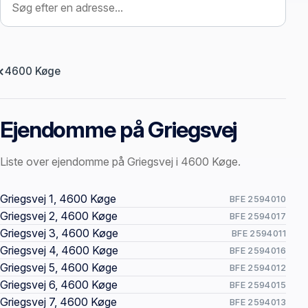
4600 Køge
Ejendomme på Griegsvej
Liste over ejendomme på Griegsvej i 4600 Køge.
Offentlige ejendomssider
Griegsvej 1, 4600 Køge
BFE 2594010
Griegsvej 2, 4600 Køge
BFE 2594017
Griegsvej 3, 4600 Køge
BFE 2594011
Griegsvej 4, 4600 Køge
BFE 2594016
Griegsvej 5, 4600 Køge
BFE 2594012
Griegsvej 6, 4600 Køge
BFE 2594015
Griegsvej 7, 4600 Køge
BFE 2594013