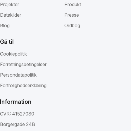
Projekter
Produkt
Datakilder
Presse
Blog
Ordbog
Gå til
Cookiepolitik
Forretningsbetingelser
Persondatapolitik
Fortrolighedserklæring
Information
CVR: 41527080
Borgergade 24B