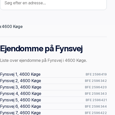
4600 Køge
Ejendomme på Fynsvej
Liste over ejendomme på Fynsvej i 4600 Køge.
Offentlige ejendomssider
Fynsvej 1, 4600 Køge
BFE 2596419
Fynsvej 2, 4600 Køge
BFE 2596342
Fynsvej 3, 4600 Køge
BFE 2596420
Fynsvej 4, 4600 Køge
BFE 2596343
Fynsvej 5, 4600 Køge
BFE 2596421
Fynsvej 6, 4600 Køge
BFE 2596344
Fynsvej 7, 4600 Køge
BFE 2596422