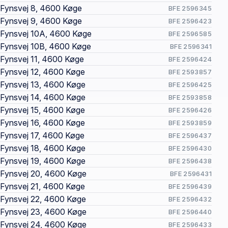
Fynsvej 8, 4600 Køge
BFE 2596345
Fynsvej 9, 4600 Køge
BFE 2596423
Fynsvej 10A, 4600 Køge
BFE 2596585
Fynsvej 10B, 4600 Køge
BFE 2596341
Fynsvej 11, 4600 Køge
BFE 2596424
Fynsvej 12, 4600 Køge
BFE 2593857
Fynsvej 13, 4600 Køge
BFE 2596425
Fynsvej 14, 4600 Køge
BFE 2593858
Fynsvej 15, 4600 Køge
BFE 2596426
Fynsvej 16, 4600 Køge
BFE 2593859
Fynsvej 17, 4600 Køge
BFE 2596437
Fynsvej 18, 4600 Køge
BFE 2596430
Fynsvej 19, 4600 Køge
BFE 2596438
Fynsvej 20, 4600 Køge
BFE 2596431
Fynsvej 21, 4600 Køge
BFE 2596439
Fynsvej 22, 4600 Køge
BFE 2596432
Fynsvej 23, 4600 Køge
BFE 2596440
Fynsvej 24, 4600 Køge
BFE 2596433