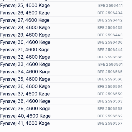
Fynsvej 25, 4600 Køge
BFE 2596441
Fynsvej 26, 4600 Køge
BFE 2596434
Fynsvej 27, 4600 Køge
BFE 2596442
Fynsvej 28, 4600 Køge
BFE 2596435
Fynsvej 29, 4600 Køge
BFE 2596443
Fynsvej 30, 4600 Køge
BFE 2596436
Fynsvej 31, 4600 Køge
BFE 2596444
Fynsvej 32, 4600 Køge
BFE 2596566
Fynsvej 33, 4600 Køge
BFE 2596561
Fynsvej 34, 4600 Køge
BFE 2596565
Fynsvej 35, 4600 Køge
BFE 2596560
Fynsvej 36, 4600 Køge
BFE 2596564
Fynsvej 37, 4600 Køge
BFE 2596559
Fynsvej 38, 4600 Køge
BFE 2596563
Fynsvej 39, 4600 Køge
BFE 2596558
Fynsvej 40, 4600 Køge
BFE 2596562
Fynsvej 41, 4600 Køge
BFE 2596557