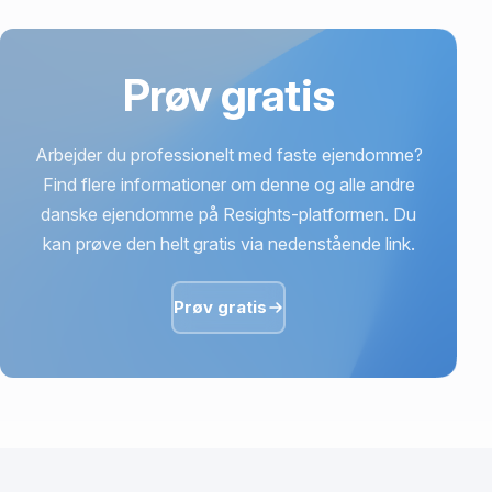
Prøv gratis
Arbejder du professionelt med faste ejendomme?
Find flere informationer om denne og alle andre
danske ejendomme på Resights-platformen. Du
kan prøve den helt gratis via nedenstående link.
Prøv gratis