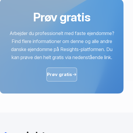
Prøv gratis
Arbejder du professionelt med faste ejendomme?
Find flere informationer om denne og alle andre
danske ejendomme på Resights-platformen. Du
kan prøve den helt gratis via nedenstående link.
Prøv gratis