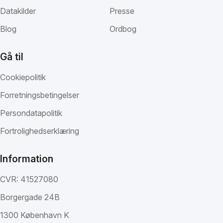
Datakilder
Presse
Blog
Ordbog
Gå til
Cookiepolitik
Forretningsbetingelser
Persondatapolitik
Fortrolighedserklæring
Information
CVR: 41527080
Borgergade 24B
1300 København K