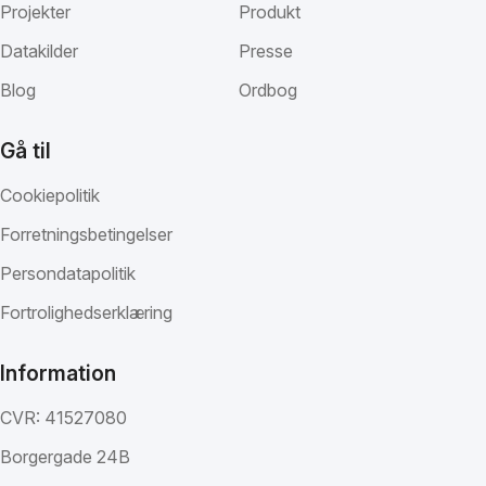
Projekter
Produkt
Datakilder
Presse
Blog
Ordbog
Gå til
Cookiepolitik
Forretningsbetingelser
Persondatapolitik
Fortrolighedserklæring
Information
CVR: 41527080
Borgergade 24B