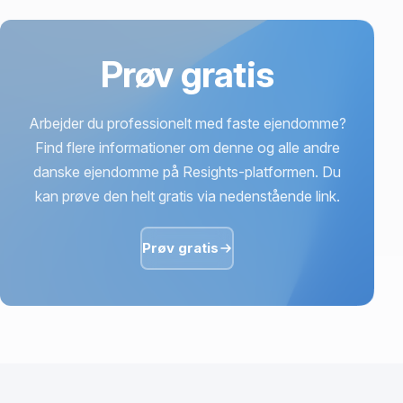
Prøv gratis
Arbejder du professionelt med faste ejendomme?
Find flere informationer om denne og alle andre
danske ejendomme på Resights-platformen. Du
kan prøve den helt gratis via nedenstående link.
Prøv gratis