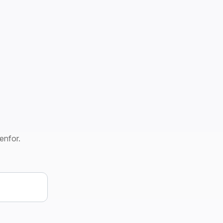
enfor.