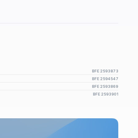
BFE 2593873
BFE 2594547
BFE 2593869
BFE 2593901