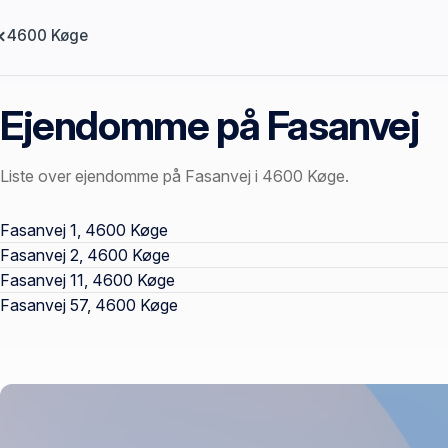
4600 Køge
Ejendomme på Fasanvej
Liste over ejendomme på Fasanvej i 4600 Køge.
Offentlige ejendomssider
Fasanvej 1, 4600 Køge
Fasanvej 2, 4600 Køge
Fasanvej 11, 4600 Køge
Fasanvej 57, 4600 Køge