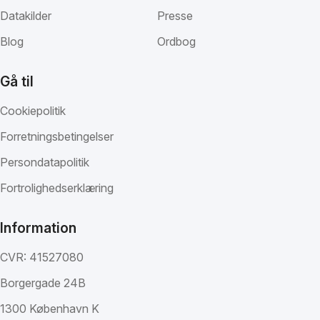
Datakilder
Presse
Blog
Ordbog
Gå til
Cookiepolitik
Forretningsbetingelser
Persondatapolitik
Fortrolighedserklæring
Information
CVR: 41527080
Borgergade 24B
1300 København K