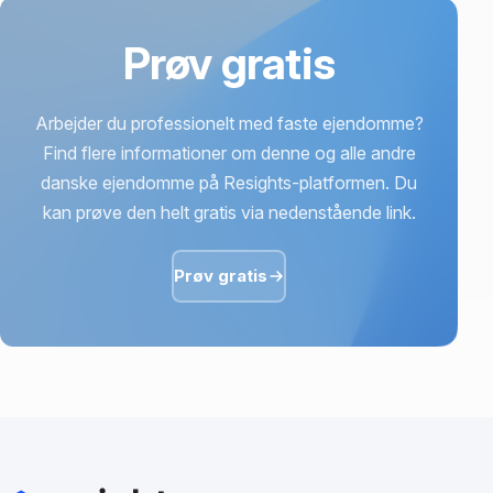
Prøv gratis
Arbejder du professionelt med faste ejendomme?
Find flere informationer om denne og alle andre
danske ejendomme på Resights-platformen. Du
kan prøve den helt gratis via nedenstående link.
Prøv gratis