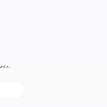
enfor.