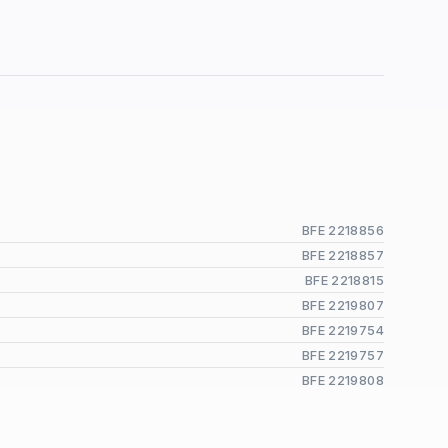
BFE 2218856
BFE 2218857
BFE 2218815
BFE 2219807
BFE 2219754
BFE 2219757
BFE 2219808