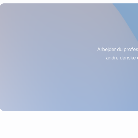
Arbejder du profes
andre danske 