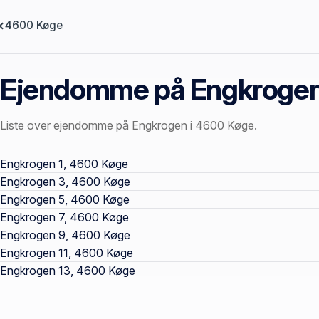
4600 Køge
Ejendomme på Engkroge
Liste over ejendomme på Engkrogen i 4600 Køge.
Offentlige ejendomssider
Engkrogen 1, 4600 Køge
Engkrogen 3, 4600 Køge
Engkrogen 5, 4600 Køge
Engkrogen 7, 4600 Køge
Engkrogen 9, 4600 Køge
Engkrogen 11, 4600 Køge
Engkrogen 13, 4600 Køge