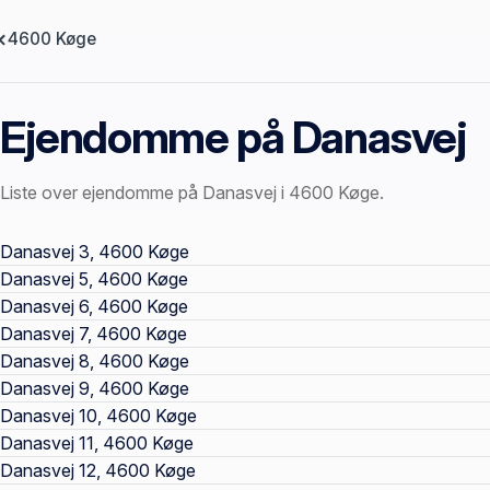
4600 Køge
Ejendomme på Danasvej
Liste over ejendomme på Danasvej i 4600 Køge.
Offentlige ejendomssider
Danasvej 3, 4600 Køge
Danasvej 5, 4600 Køge
Danasvej 6, 4600 Køge
Danasvej 7, 4600 Køge
Danasvej 8, 4600 Køge
Danasvej 9, 4600 Køge
Danasvej 10, 4600 Køge
Danasvej 11, 4600 Køge
Danasvej 12, 4600 Køge