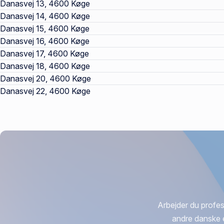
Danasvej 13, 4600 Køge
Danasvej 14, 4600 Køge
Danasvej 15, 4600 Køge
Danasvej 16, 4600 Køge
Danasvej 17, 4600 Køge
Danasvej 18, 4600 Køge
Danasvej 20, 4600 Køge
Danasvej 22, 4600 Køge
Arbejder du profes
andre danske 