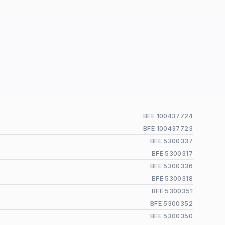
BFE 100437724
BFE 100437723
BFE 5300337
BFE 5300317
BFE 5300336
BFE 5300318
BFE 5300351
BFE 5300352
BFE 5300350