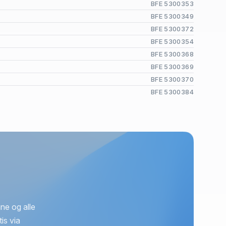
BFE 5300353
BFE 5300349
BFE 5300372
BFE 5300354
BFE 5300368
BFE 5300369
BFE 5300370
BFE 5300384
ne og alle
is via