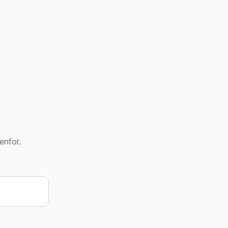
enfor.