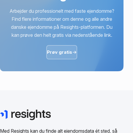
Arbejder du professionelt med faste ejendomme?
Find flere informationer om denne og alle andre
danske ejendomme på Resights-platformen. Du
kan prøve den helt gratis via nedenstående link.
Prøv gratis
Med Resights kan du finde alt ejendomsdata ét sted, så