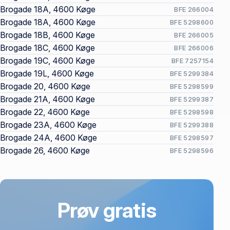
Brogade 18A, 4600 Køge
BFE 266004
Brogade 18A, 4600 Køge
BFE 5298600
Brogade 18B, 4600 Køge
BFE 266005
Brogade 18C, 4600 Køge
BFE 266006
Brogade 19C, 4600 Køge
BFE 7257154
Brogade 19L, 4600 Køge
BFE 5299384
Brogade 20, 4600 Køge
BFE 5298599
Brogade 21A, 4600 Køge
BFE 5299387
Brogade 22, 4600 Køge
BFE 5298598
Brogade 23A, 4600 Køge
BFE 5299388
Brogade 24A, 4600 Køge
BFE 5298597
Brogade 26, 4600 Køge
BFE 5298596
Prøv gratis