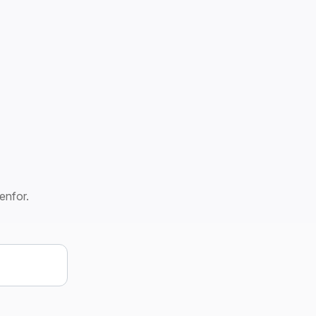
enfor.