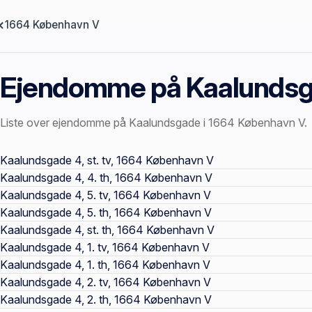
1664 København V
Ejendomme på Kaalunds
Liste over ejendomme på Kaalundsgade i 1664 København V.
Offentlige ejendomssider
Kaalundsgade 4, st. tv, 1664 København V
Kaalundsgade 4, 4. th, 1664 København V
Kaalundsgade 4, 5. tv, 1664 København V
Kaalundsgade 4, 5. th, 1664 København V
Kaalundsgade 4, st. th, 1664 København V
Kaalundsgade 4, 1. tv, 1664 København V
Kaalundsgade 4, 1. th, 1664 København V
Kaalundsgade 4, 2. tv, 1664 København V
Kaalundsgade 4, 2. th, 1664 København V