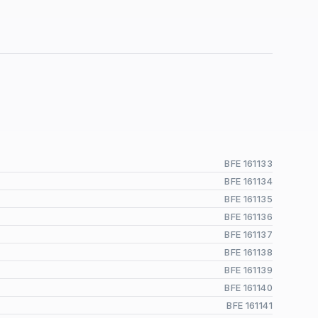
BFE 161133
BFE 161134
BFE 161135
BFE 161136
BFE 161137
BFE 161138
BFE 161139
BFE 161140
BFE 161141