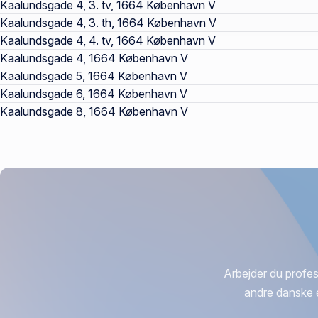
Kaalundsgade 4, 3. tv, 1664 København V
Kaalundsgade 4, 3. th, 1664 København V
Kaalundsgade 4, 4. tv, 1664 København V
Kaalundsgade 4, 1664 København V
Kaalundsgade 5, 1664 København V
Kaalundsgade 6, 1664 København V
Kaalundsgade 8, 1664 København V
Arbejder du profes
andre danske 