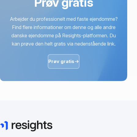
Prøv gratis
Arbejder du professionelt med faste ejendomme?
Find flere informationer om denne og alle andre
danske ejendomme på Resights-platformen. Du
kan prøve den helt gratis via nedenstående link.
Prøv gratis