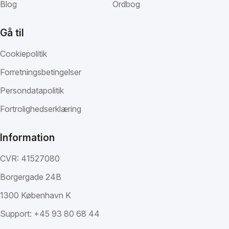
Blog
Ordbog
Gå til
Cookiepolitik
Forretningsbetingelser
Persondatapolitik
Fortrolighedserklæring
Information
CVR: 41527080
Borgergade 24B
1300 København K
Support:
+45 93 80 68 44