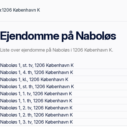
1206 København K
Ejendomme på Naboløs
Liste over ejendomme på Naboløs i 1206 København K.
Offentlige ejendomssider
Naboløs 1, st. tv, 1206 København K
Naboløs 1, 4. th, 1206 København K
Naboløs 1, kl., 1206 København K
Naboløs 1, st. th, 1206 København K
Naboløs 1, 1. tv, 1206 København K
Naboløs 1, 1. th, 1206 København K
Naboløs 1, 2. tv, 1206 København K
Naboløs 1, 2. th, 1206 København K
Naboløs 1, 3. tv, 1206 København K