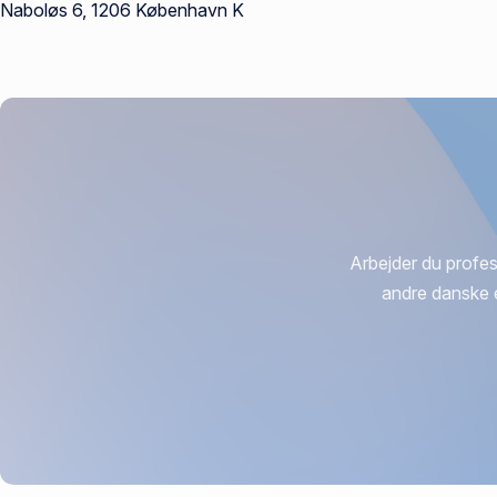
Naboløs 6, 1206 København K
Arbejder du profes
andre danske 