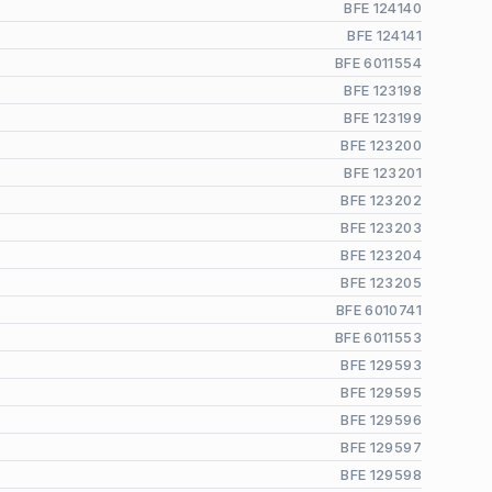
BFE 124140
BFE 124141
BFE 6011554
BFE 123198
BFE 123199
BFE 123200
BFE 123201
BFE 123202
BFE 123203
BFE 123204
BFE 123205
BFE 6010741
BFE 6011553
BFE 129593
BFE 129595
BFE 129596
BFE 129597
BFE 129598