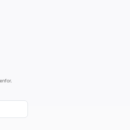
enfor.