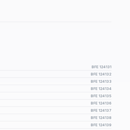
BFE 124131
BFE 124132
BFE 124133
BFE 124134
BFE 124135
BFE 124136
BFE 124137
BFE 124138
BFE 124139