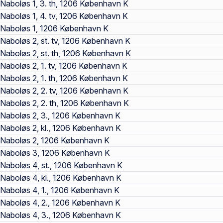
Naboløs 1, 3. th, 1206 København K
Naboløs 1, 4. tv, 1206 København K
Naboløs 1, 1206 København K
Naboløs 2, st. tv, 1206 København K
Naboløs 2, st. th, 1206 København K
Naboløs 2, 1. tv, 1206 København K
Naboløs 2, 1. th, 1206 København K
Naboløs 2, 2. tv, 1206 København K
Naboløs 2, 2. th, 1206 København K
Naboløs 2, 3., 1206 København K
Naboløs 2, kl., 1206 København K
Naboløs 2, 1206 København K
Naboløs 3, 1206 København K
Naboløs 4, st., 1206 København K
Naboløs 4, kl., 1206 København K
Naboløs 4, 1., 1206 København K
Naboløs 4, 2., 1206 København K
Naboløs 4, 3., 1206 København K