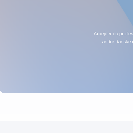
Arbejder du profes
andre danske 