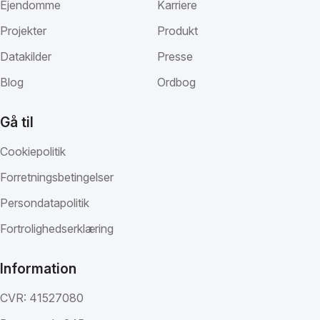
Ejendomme
Karriere
Projekter
Produkt
Datakilder
Presse
Blog
Ordbog
Gå til
Cookiepolitik
Forretningsbetingelser
Persondatapolitik
Fortrolighedserklæring
Information
CVR: 41527080