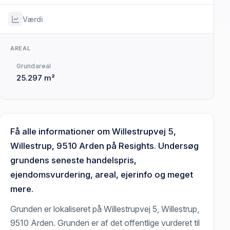
Værdi
AREAL
Grundareal
25.297 m²
Få alle informationer om Willestrupvej 5,
Willestrup, 9510 Arden på Resights. Undersøg
grundens seneste handelspris,
ejendomsvurdering, areal, ejerinfo og meget
mere.
Grunden er lokaliseret på Willestrupvej 5, Willestrup,
9510 Arden. Grunden er af det offentlige vurderet til