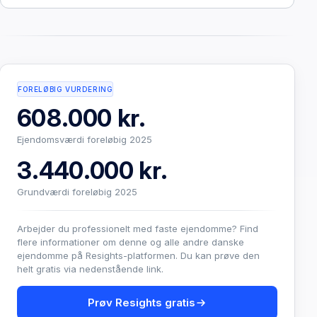
FORELØBIG VURDERING
608.000 kr.
Ejendomsværdi foreløbig 2025
3.440.000 kr.
Grundværdi foreløbig 2025
Arbejder du professionelt med faste ejendomme? Find
flere informationer om denne og alle andre danske
ejendomme på Resights-platformen. Du kan prøve den
helt gratis via nedenstående link.
Prøv Resights gratis