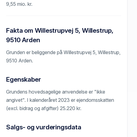
9,55 mio. kr.
Fakta om Willestrupvej 5, Willestrup,
9510 Arden
Grunden er beliggende på Willestrupvej 5, Willestrup,
9510 Arden.
Egenskaber
Grundens hovedsagelige anvendelse er "ikke
angivet". I kalenderåret 2023 er ejendomsskatten
(excl. bidrag og afgifter) 25.220 kr.
Salgs- og vurderingsdata