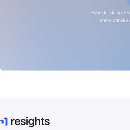
Arbejder du profes
andre danske 