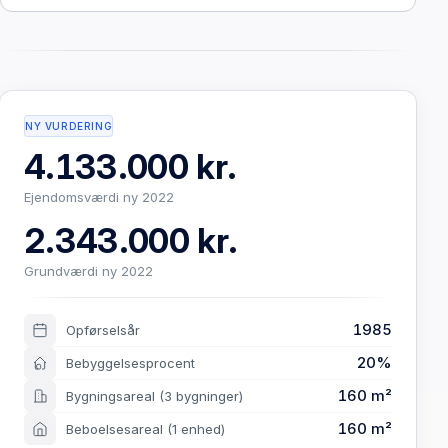
NY VURDERING
4.133.000 kr.
Ejendomsværdi ny 2022
2.343.000 kr.
Grundværdi ny 2022
1985
Opførselsår
20%
Bebyggelsesprocent
160 m²
Bygningsareal
(3 bygninger)
160 m²
Beboelsesareal
(1 enhed)