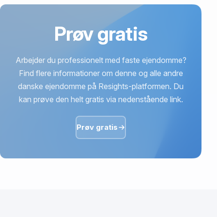
Prøv gratis
Arbejder du professionelt med faste ejendomme?
Find flere informationer om denne og alle andre
danske ejendomme på Resights-platformen. Du
kan prøve den helt gratis via nedenstående link.
Prøv gratis