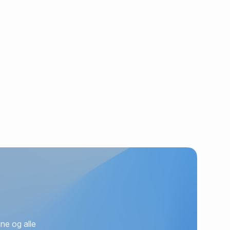
ne og alle