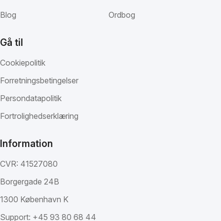
Blog
Ordbog
Gå til
Cookiepolitik
Forretningsbetingelser
Persondatapolitik
Fortrolighedserklæring
Information
CVR: 41527080
Borgergade 24B
1300 København K
Support:
+45 93 80 68 44