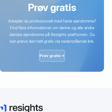
Prøv gratis
Arbejder du professionelt med faste ejendomme?
Find flere informationer om denne og alle andre
danske ejendomme på Resights-platformen. Du
kan prøve den helt gratis via nedenstående link.
Prøv gratis