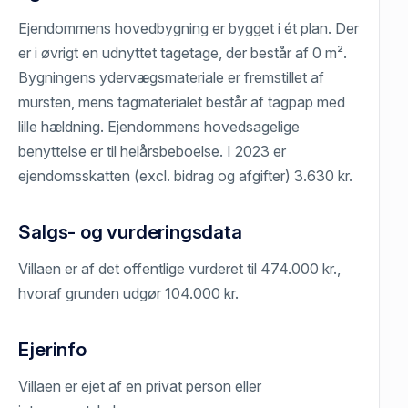
Ejendommens hovedbygning er bygget i ét plan. Der
er i øvrigt en udnyttet tagetage, der består af 0 m².
Bygningens ydervægsmateriale er fremstillet af
mursten, mens tagmaterialet består af tagpap med
lille hældning. Ejendommens hovedsagelige
benyttelse er til helårsbeboelse. I 2023 er
ejendomsskatten (excl. bidrag og afgifter) 3.630 kr.
Salgs- og vurderingsdata
Villaen er af det offentlige vurderet til 474.000 kr.,
hvoraf grunden udgør 104.000 kr.
Ejerinfo
Villaen er ejet af en privat person eller