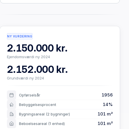
NY VURDERING
2.150.000 kr.
Ejendomsværdi ny 2024
2.152.000 kr.
Grundværdi ny 2024
1956
Opførselsår
14%
Bebyggelsesprocent
101 m²
Bygningsareal
(2 bygninger)
101 m²
Beboelsesareal
(1 enhed)