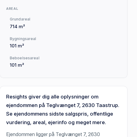
AREAL
Grundareal
714 m²
Bygningsareal
101 m²
Beboelsesareal
101 m²
Resights giver dig alle oplysninger om
ejendommen på Teglvænget 7, 2630 Taastrup.
Se ejendommens sidste salgspris, offentlige
vurdering, areal, ejerinfo og meget mere.
Ejendommen ligger på Teglvænget 7, 2630