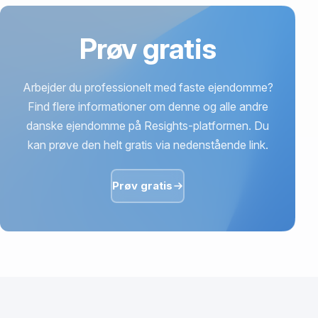
Prøv gratis
Arbejder du professionelt med faste ejendomme?
Find flere informationer om denne og alle andre
danske ejendomme på Resights-platformen. Du
kan prøve den helt gratis via nedenstående link.
Prøv gratis