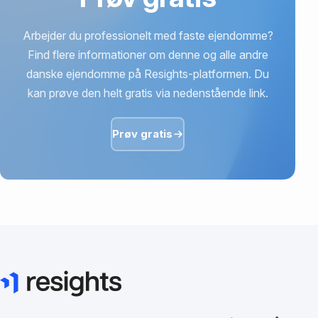
Arbejder du professionelt med faste ejendomme?
Find flere informationer om denne og alle andre
danske ejendomme på Resights-platformen. Du
kan prøve den helt gratis via nedenstående link.
Prøv gratis