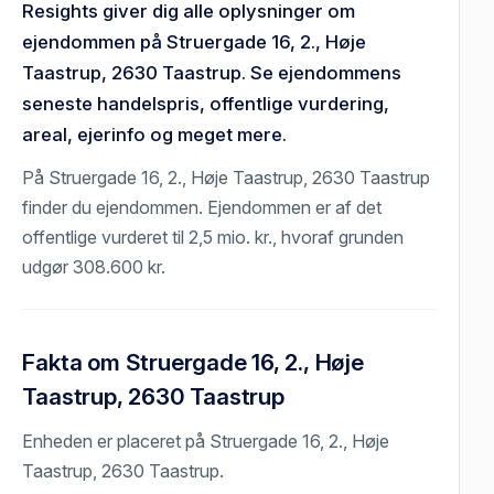
Resights giver dig alle oplysninger om
ejendommen på Struergade 16, 2., Høje
Taastrup, 2630 Taastrup. Se ejendommens
seneste handelspris, offentlige vurdering,
areal, ejerinfo og meget mere.
På Struergade 16, 2., Høje Taastrup, 2630 Taastrup
finder du ejendommen. Ejendommen er af det
offentlige vurderet til 2,5 mio. kr., hvoraf grunden
udgør 308.600 kr.
Fakta om Struergade 16, 2., Høje
Taastrup, 2630 Taastrup
Enheden er placeret på Struergade 16, 2., Høje
Taastrup, 2630 Taastrup.