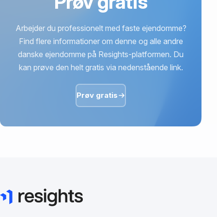
Prøv gratis
Arbejder du professionelt med faste ejendomme?
Find flere informationer om denne og alle andre
danske ejendomme på Resights-platformen. Du
kan prøve den helt gratis via nedenstående link.
Prøv gratis