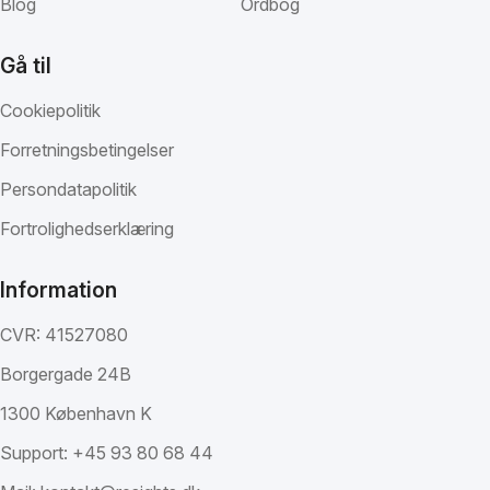
Blog
Ordbog
Gå til
Cookiepolitik
Forretningsbetingelser
Persondatapolitik
Fortrolighedserklæring
Information
CVR: 41527080
Borgergade 24B
1300 København K
Support:
+45 93 80 68 44