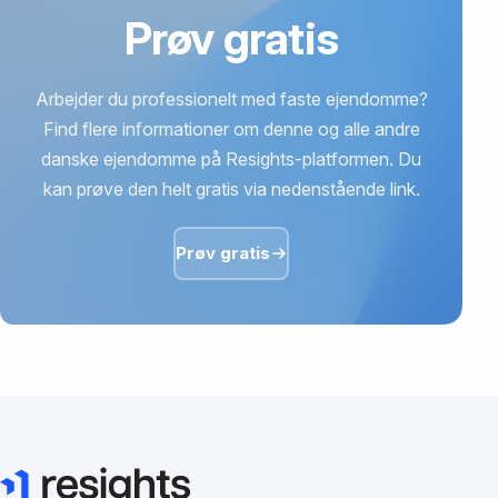
Prøv gratis
Arbejder du professionelt med faste ejendomme?
Find flere informationer om denne og alle andre
danske ejendomme på Resights-platformen. Du
kan prøve den helt gratis via nedenstående link.
Prøv gratis