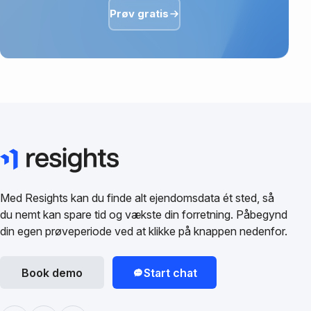
Prøv gratis
Med Resights kan du finde alt ejendomsdata ét sted, så
du nemt kan spare tid og vækste din forretning. Påbegynd
din egen prøveperiode ved at klikke på knappen nedenfor.
Book demo
Start chat