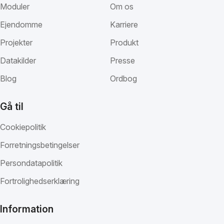
Moduler
Om os
Ejendomme
Karriere
Projekter
Produkt
Datakilder
Presse
Blog
Ordbog
Gå til
Cookiepolitik
Forretningsbetingelser
Persondatapolitik
Fortrolighedserklæring
Information