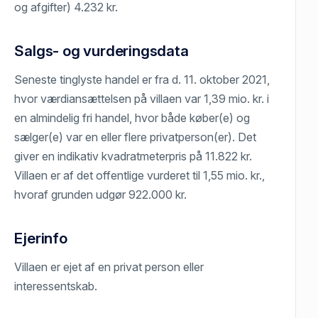
og afgifter) 4.232 kr.
Salgs- og vurderingsdata
Seneste tinglyste handel er fra d. 11. oktober 2021,
hvor værdiansættelsen på villaen var 1,39 mio. kr. i
en almindelig fri handel, hvor både køber(e) og
sælger(e) var en eller flere privatperson(er). Det
giver en indikativ kvadratmeterpris på 11.822 kr.
Villaen er af det offentlige vurderet til 1,55 mio. kr.,
hvoraf grunden udgør 922.000 kr.
Ejerinfo
Villaen er ejet af en privat person eller
interessentskab.