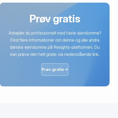
Prøv gratis
Arbejder du professionelt med faste ejendomme?
Find flere informationer om denne og alle andre
danske ejendomme på Resights-platformen. Du
kan prøve den helt gratis via nedenstående link.
Prøv gratis