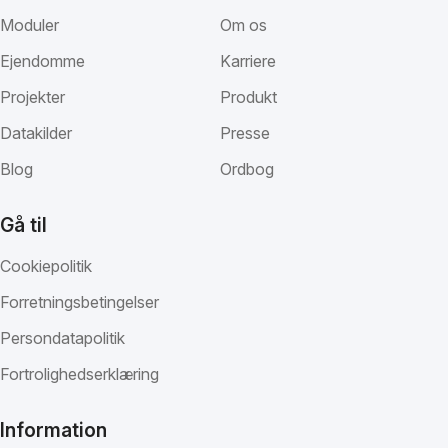
Moduler
Om os
Ejendomme
Karriere
Projekter
Produkt
Datakilder
Presse
Blog
Ordbog
Gå til
Cookiepolitik
Forretningsbetingelser
Persondatapolitik
Fortrolighedserklæring
Information