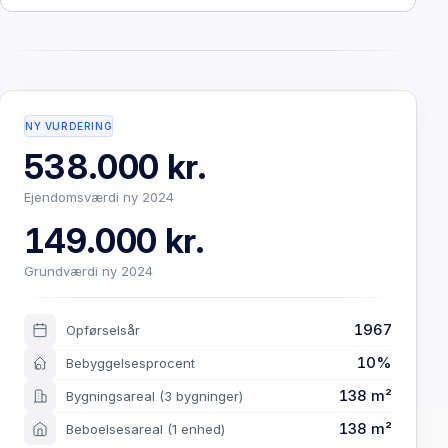
NY VURDERING
538.000 kr.
Ejendomsværdi ny 2024
149.000 kr.
Grundværdi ny 2024
1967
Opførselsår
10%
Bebyggelsesprocent
138 m²
Bygningsareal
(3 bygninger)
138 m²
Beboelsesareal
(1 enhed)