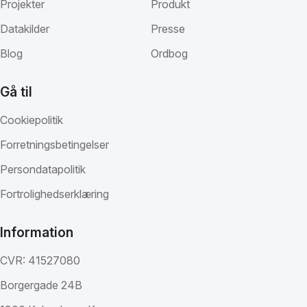
Projekter
Produkt
Datakilder
Presse
Blog
Ordbog
Gå til
Cookiepolitik
Forretningsbetingelser
Persondatapolitik
Fortrolighedserklæring
Information
CVR: 41527080
Borgergade 24B