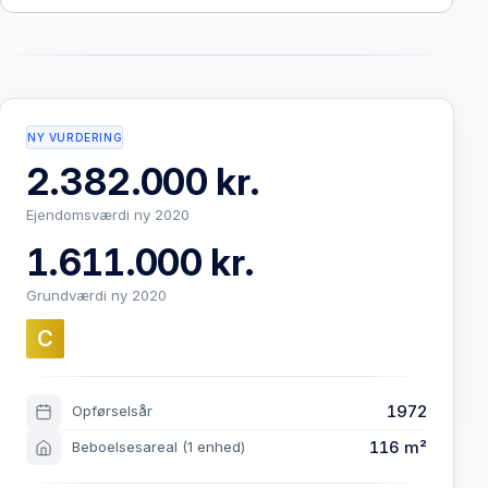
NY VURDERING
2.382.000 kr.
Ejendomsværdi ny 2020
1.611.000 kr.
Grundværdi ny 2020
C
1972
Opførselsår
116 m²
Beboelsesareal
(1 enhed)