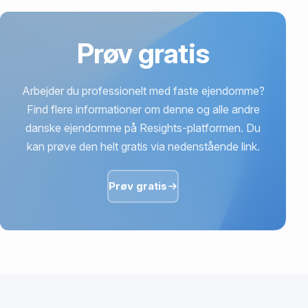
Prøv gratis
Arbejder du professionelt med faste ejendomme?
Find flere informationer om denne og alle andre
danske ejendomme på Resights-platformen. Du
kan prøve den helt gratis via nedenstående link.
Prøv gratis