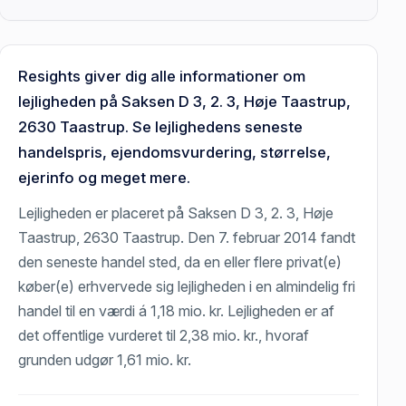
Resights giver dig alle informationer om
lejligheden på Saksen D 3, 2. 3, Høje Taastrup,
2630 Taastrup. Se lejlighedens seneste
handelspris, ejendomsvurdering, størrelse,
ejerinfo og meget mere.
Lejligheden er placeret på Saksen D 3, 2. 3, Høje
Taastrup, 2630 Taastrup. Den 7. februar 2014 fandt
den seneste handel sted, da en eller flere privat(e)
køber(e) erhvervede sig lejligheden i en almindelig fri
handel til en værdi á 1,18 mio. kr. Lejligheden er af
det offentlige vurderet til 2,38 mio. kr., hvoraf
grunden udgør 1,61 mio. kr.