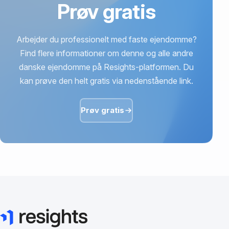
Prøv gratis
Arbejder du professionelt med faste ejendomme?
Find flere informationer om denne og alle andre
danske ejendomme på Resights-platformen. Du
kan prøve den helt gratis via nedenstående link.
Prøv gratis