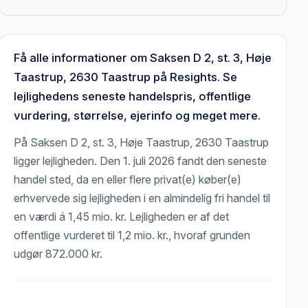
Få alle informationer om Saksen D 2, st. 3, Høje
Taastrup, 2630 Taastrup på Resights. Se
lejlighedens seneste handelspris, offentlige
vurdering, størrelse, ejerinfo og meget mere.
På Saksen D 2, st. 3, Høje Taastrup, 2630 Taastrup
ligger lejligheden. Den 1. juli 2026 fandt den seneste
handel sted, da en eller flere privat(e) køber(e)
erhvervede sig lejligheden i en almindelig fri handel til
en værdi á 1,45 mio. kr. Lejligheden er af det
offentlige vurderet til 1,2 mio. kr., hvoraf grunden
udgør 872.000 kr.