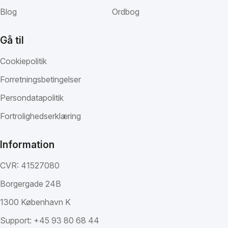
Blog
Ordbog
Gå til
Cookiepolitik
Forretningsbetingelser
Persondatapolitik
Fortrolighedserklæring
Information
CVR: 41527080
Borgergade 24B
1300 København K
Support:
+45 93 80 68 44