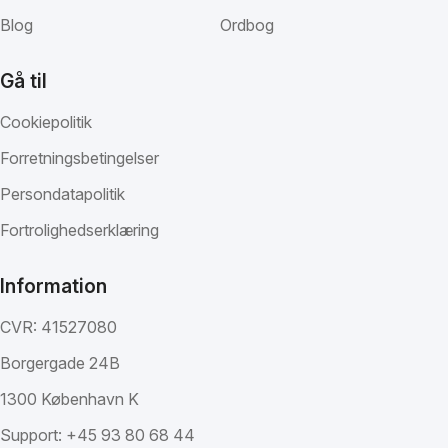
Blog
Ordbog
Gå til
Cookiepolitik
Forretningsbetingelser
Persondatapolitik
Fortrolighedserklæring
Information
CVR: 41527080
Borgergade 24B
1300 København K
Support:
+45 93 80 68 44