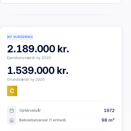
NY VURDERING
2.189.000 kr.
Ejendomsværdi ny 2020
1.539.000 kr.
Grundværdi ny 2020
C
1972
Opførselsår
98 m²
Beboelsesareal
(1 enhed)