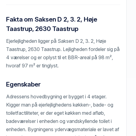
Fakta om Saksen D 2, 3. 2, Høje
Taastrup, 2630 Taastrup
Ejerlejligheden ligger på Saksen D 2, 3. 2, Høje
Taastrup, 2630 Taastrup. Lejligheden fordeler sig på
4 værelser og er oplyst til et BBR-areal på 98 m²,
hvoraf 97 m² er tinglyst.
Egenskaber
Adressens hovedbygning er bygget i 4 etager.
Kigger man på ejerlejlighedens køkken-, bade- og
toiletfactiliteter, er der eget køkken med afløb,
badeværelser i enheden og vandskyllende toilet i
enheden. Bygningens ydervægsmateriale er lavet af