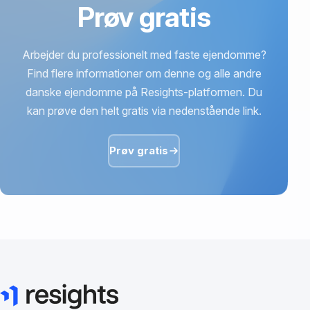
Prøv gratis
Arbejder du professionelt med faste ejendomme?
Find flere informationer om denne og alle andre
danske ejendomme på Resights-platformen. Du
kan prøve den helt gratis via nedenstående link.
Prøv gratis