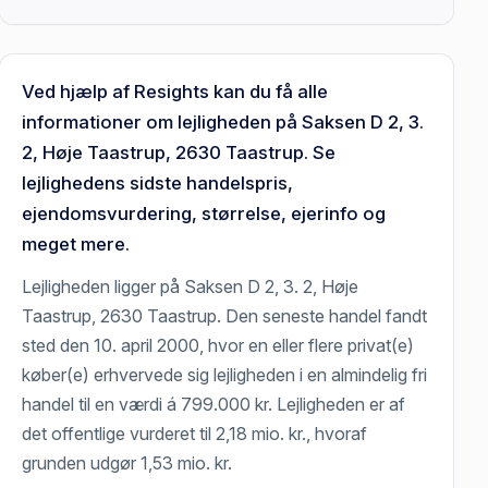
Ved hjælp af Resights kan du få alle
informationer om lejligheden på Saksen D 2, 3.
2, Høje Taastrup, 2630 Taastrup. Se
lejlighedens sidste handelspris,
ejendomsvurdering, størrelse, ejerinfo og
meget mere.
Lejligheden ligger på Saksen D 2, 3. 2, Høje
Taastrup, 2630 Taastrup. Den seneste handel fandt
sted den 10. april 2000, hvor en eller flere privat(e)
køber(e) erhvervede sig lejligheden i en almindelig fri
handel til en værdi á 799.000 kr. Lejligheden er af
det offentlige vurderet til 2,18 mio. kr., hvoraf
grunden udgør 1,53 mio. kr.