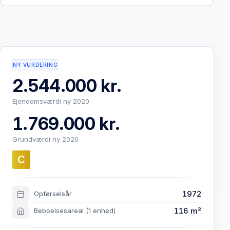
NY VURDERING
2.544.000 kr.
Ejendomsværdi ny 2020
1.769.000 kr.
Grundværdi ny 2020
C
1972
Opførselsår
116 m²
Beboelsesareal
(1 enhed)