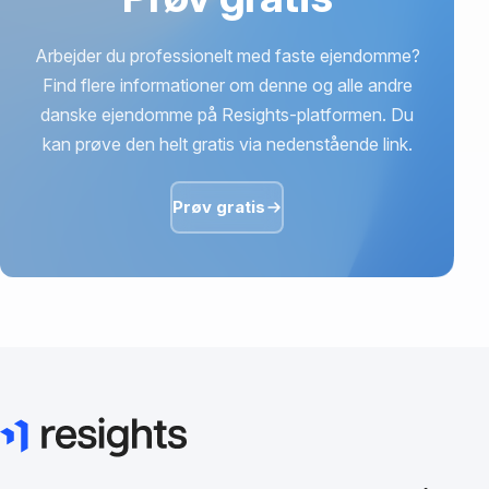
Arbejder du professionelt med faste ejendomme?
Find flere informationer om denne og alle andre
danske ejendomme på Resights-platformen. Du
kan prøve den helt gratis via nedenstående link.
Prøv gratis