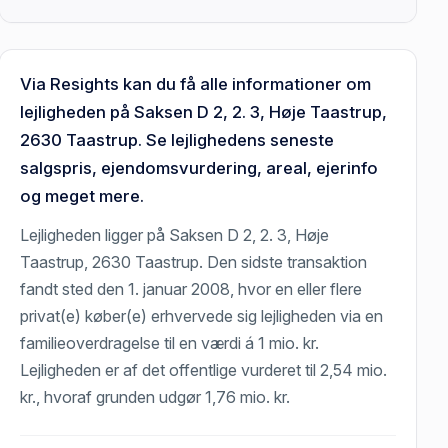
Via Resights kan du få alle informationer om
lejligheden på Saksen D 2, 2. 3, Høje Taastrup,
2630 Taastrup. Se lejlighedens seneste
salgspris, ejendomsvurdering, areal, ejerinfo
og meget mere.
Lejligheden ligger på Saksen D 2, 2. 3, Høje
Taastrup, 2630 Taastrup. Den sidste transaktion
fandt sted den 1. januar 2008, hvor en eller flere
privat(e) køber(e) erhvervede sig lejligheden via en
familieoverdragelse til en værdi á 1 mio. kr.
Lejligheden er af det offentlige vurderet til 2,54 mio.
kr., hvoraf grunden udgør 1,76 mio. kr.