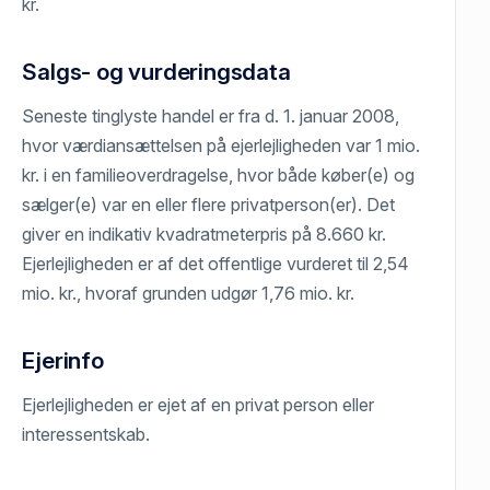
kr.
Salgs- og vurderingsdata
Seneste tinglyste handel er fra d. 1. januar 2008,
hvor værdiansættelsen på ejerlejligheden var 1 mio.
kr. i en familieoverdragelse, hvor både køber(e) og
sælger(e) var en eller flere privatperson(er). Det
giver en indikativ kvadratmeterpris på 8.660 kr.
Ejerlejligheden er af det offentlige vurderet til 2,54
mio. kr., hvoraf grunden udgør 1,76 mio. kr.
Ejerinfo
Ejerlejligheden er ejet af en privat person eller
interessentskab.