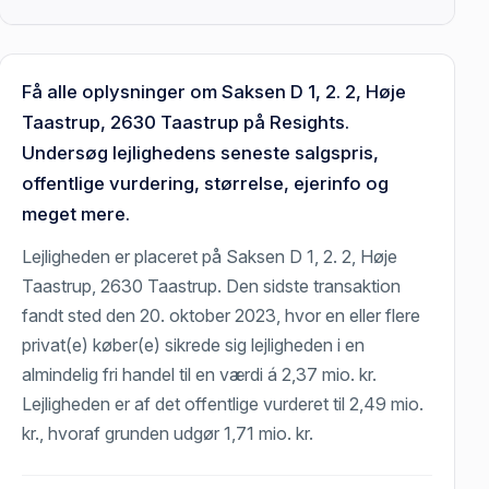
Få alle oplysninger om Saksen D 1, 2. 2, Høje
Taastrup, 2630 Taastrup på Resights.
Undersøg lejlighedens seneste salgspris,
offentlige vurdering, størrelse, ejerinfo og
meget mere.
Lejligheden er placeret på Saksen D 1, 2. 2, Høje
Taastrup, 2630 Taastrup. Den sidste transaktion
fandt sted den 20. oktober 2023, hvor en eller flere
privat(e) køber(e) sikrede sig lejligheden i en
almindelig fri handel til en værdi á 2,37 mio. kr.
Lejligheden er af det offentlige vurderet til 2,49 mio.
kr., hvoraf grunden udgør 1,71 mio. kr.