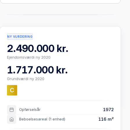
NY VURDERING
2.490.000 kr.
Ejendomsværdi ny 2020
1.717.000 kr.
Grundværdi ny 2020
C
1972
Opførselsår
116 m²
Beboelsesareal
(1 enhed)