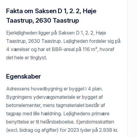
Fakta om Saksen D 1, 2. 2, Høje
Taastrup, 2630 Taastrup
Ejerlejligheden ligger på Saksen D 1, 2. 2, Høje
Taastrup, 2630 Taastrup. Lejligheden fordeler sig på
4 værelser og har et BBR-areal på 116 m², hvoraf
det hele er tinglyst.
Egenskaber
Adressens hovedbygning er bygget i 4 plan.
Bygningens ydervægsmateriale er bygget af
betonelementer, mens tagmaterialet består af
tagpap med lille hældning. Lejlighedens primære
benyttelse er til helårsbeboelse. Ejendomsskatten
(excl. bidrag og afgifter) for 2023 lyder på 2.938 kr.