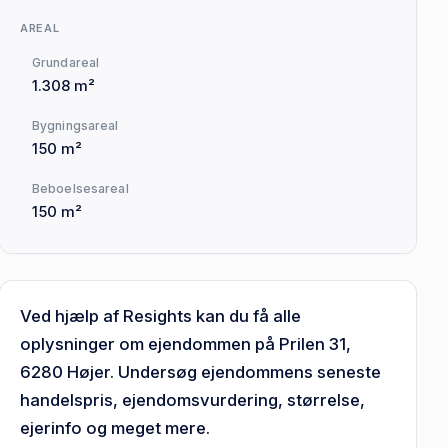
AREAL
Grundareal
1.308 m²
Bygningsareal
150 m²
Beboelsesareal
150 m²
Ved hjælp af Resights kan du få alle
oplysninger om ejendommen på Prilen 31,
6280 Højer. Undersøg ejendommens seneste
handelspris, ejendomsvurdering, størrelse,
ejerinfo og meget mere.