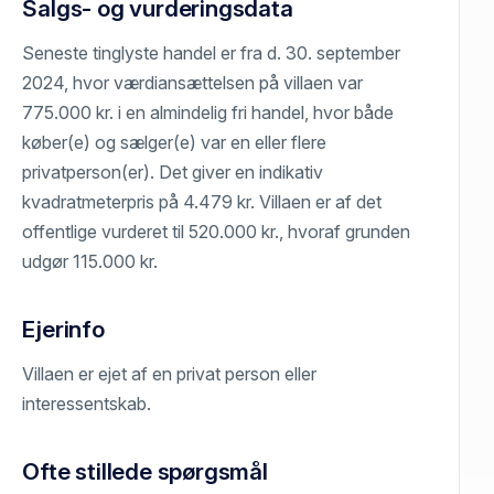
Salgs- og vurderingsdata
Seneste tinglyste handel er fra d. 30. september
2024, hvor værdiansættelsen på villaen var
775.000 kr. i en almindelig fri handel, hvor både
køber(e) og sælger(e) var en eller flere
privatperson(er). Det giver en indikativ
kvadratmeterpris på 4.479 kr. Villaen er af det
offentlige vurderet til 520.000 kr., hvoraf grunden
udgør 115.000 kr.
Ejerinfo
Villaen er ejet af en privat person eller
interessentskab.
Ofte stillede spørgsmål