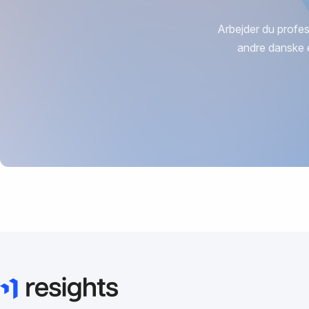
Arbejder du profes
andre danske 