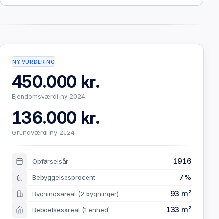
NY VURDERING
450.000 kr.
Ejendomsværdi ny 2024
136.000 kr.
Grundværdi ny 2024
1916
Opførselsår
7%
Bebyggelsesprocent
93 m²
Bygningsareal
(2 bygninger)
133 m²
Beboelsesareal
(1 enhed)