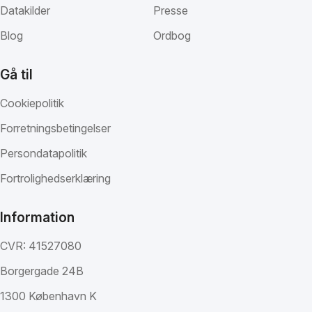
Datakilder
Presse
Blog
Ordbog
Gå til
Cookiepolitik
Forretningsbetingelser
Persondatapolitik
Fortrolighedserklæring
Information
CVR: 41527080
Borgergade 24B
1300 København K