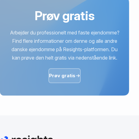
Prøv gratis
Arbejder du professionelt med faste ejendomme?
Find flere informationer om denne og alle andre
danske ejendomme på Resights-platformen. Du
kan prøve den helt gratis via nedenstående link.
Prøv gratis