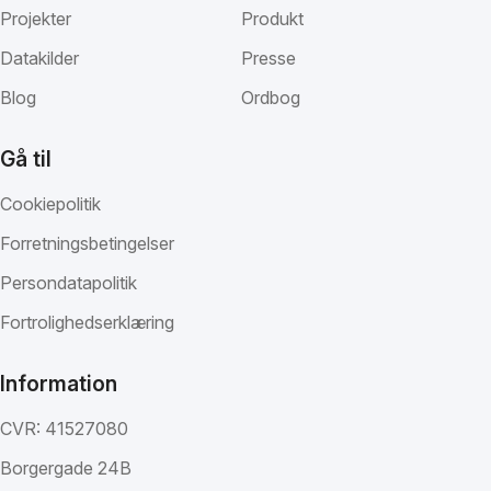
Projekter
Produkt
Datakilder
Presse
Blog
Ordbog
Gå til
Cookiepolitik
Forretningsbetingelser
Persondatapolitik
Fortrolighedserklæring
Information
CVR: 41527080
Borgergade 24B