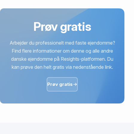
Taastrup, 2630 Taastrup.
Prøv gratis
Arbejder du professionelt med faste ejendomme?
Find flere informationer om denne og alle andre
danske ejendomme på Resights-platformen. Du
kan prøve den helt gratis via nedenstående link.
Prøv gratis