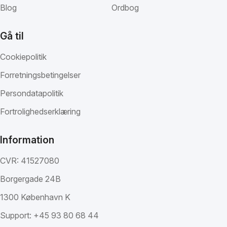
Blog
Ordbog
Gå til
Cookiepolitik
Forretningsbetingelser
Persondatapolitik
Fortrolighedserklæring
Information
CVR: 41527080
Borgergade 24B
1300 København K
Support:
+45 93 80 68 44