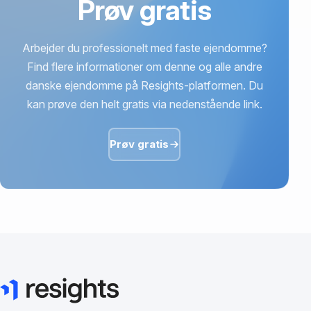
Prøv gratis
Arbejder du professionelt med faste ejendomme?
Find flere informationer om denne og alle andre
danske ejendomme på Resights-platformen. Du
kan prøve den helt gratis via nedenstående link.
Prøv gratis