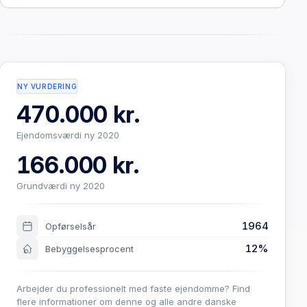
NY VURDERING
470.000 kr.
Ejendomsværdi ny 2020
166.000 kr.
Grundværdi ny 2020
1964
Opførselsår
12%
Bebyggelsesprocent
Arbejder du professionelt med faste ejendomme? Find
flere informationer om denne og alle andre danske