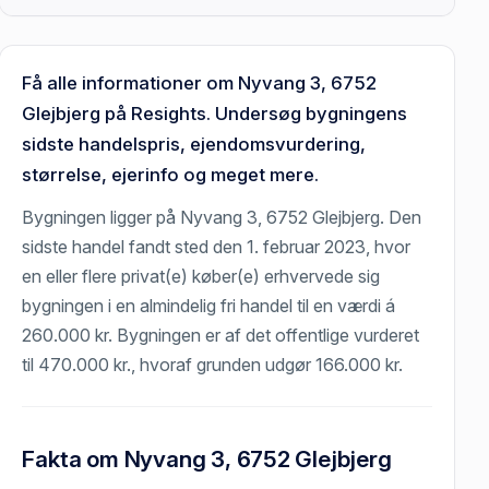
Få alle informationer om Nyvang 3, 6752
Glejbjerg på Resights. Undersøg bygningens
sidste handelspris, ejendomsvurdering,
størrelse, ejerinfo og meget mere.
Bygningen ligger på Nyvang 3, 6752 Glejbjerg. Den
sidste handel fandt sted den 1. februar 2023, hvor
en eller flere privat(e) køber(e) erhvervede sig
bygningen i en almindelig fri handel til en værdi á
260.000 kr. Bygningen er af det offentlige vurderet
til 470.000 kr., hvoraf grunden udgør 166.000 kr.
Fakta om Nyvang 3, 6752 Glejbjerg