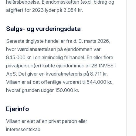
helårsbeboelse. Ejendomsskatten (excl. bidrag og
afgifter) for 2023 lyder på 3.954 kr.
Salgs- og vurderingsdata
Seneste tinglyste handel er fra d. 9. marts 2026,
hvor værdiansættelsen på ejendommen var
845.000 kr. i en almindelig fri handel. En eller flere
privatperson(er) købte ejendommen af 2B INVEST
ApS. Det giver en kvadratmeterpris på 8.711 kr.
Villaen er af det offentlige vurderet til 544.000 kr.,
hvoraf grunden udgør 150.000 kr.
Ejerinfo
Villaen er ejet af en privat person eller
interessentskab.