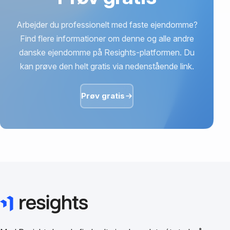
Arbejder du professionelt med faste ejendomme?
Find flere informationer om denne og alle andre
danske ejendomme på Resights-platformen. Du
kan prøve den helt gratis via nedenstående link.
Prøv gratis