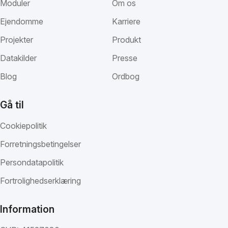
Moduler
Om os
Ejendomme
Karriere
Projekter
Produkt
Datakilder
Presse
Blog
Ordbog
Gå til
Cookiepolitik
Forretningsbetingelser
Persondatapolitik
Fortrolighedserklæring
Information