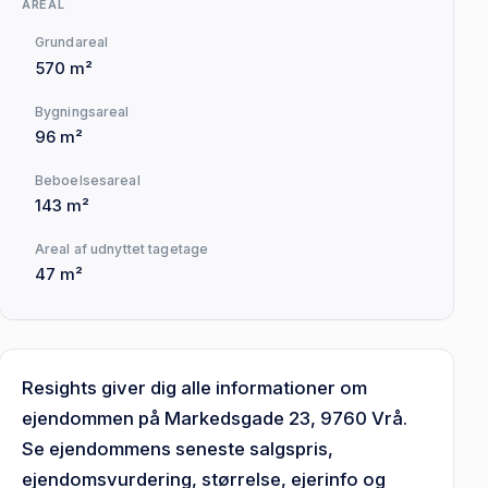
AREAL
Grundareal
570 m²
Bygningsareal
96 m²
Beboelsesareal
143 m²
Areal af udnyttet tagetage
47 m²
Resights giver dig alle informationer om
ejendommen på Markedsgade 23, 9760 Vrå.
Se ejendommens seneste salgspris,
ejendomsvurdering, størrelse, ejerinfo og