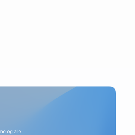
ne og alle