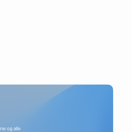
ne og alle